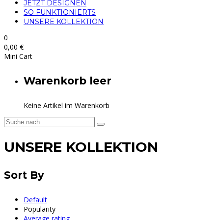
JETZT DESIGNEN
SO FUNKTIONIERTS
UNSERE KOLLEKTION
0
0,00
€
Mini Cart
Warenkorb leer
Keine Artikel im Warenkorb
UNSERE KOLLEKTION
Sort By
Default
Popularity
Average rating