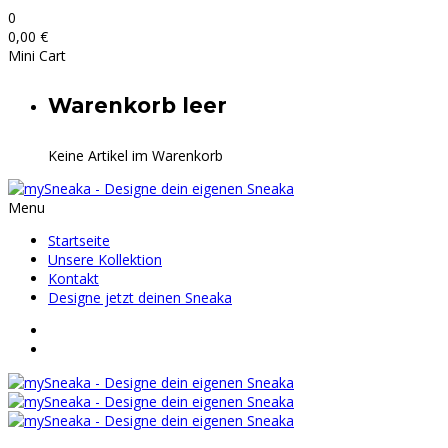
0
0,00
€
Mini Cart
Warenkorb leer
Keine Artikel im Warenkorb
Menu
Startseite
Unsere Kollektion
Kontakt
Designe jetzt deinen Sneaka