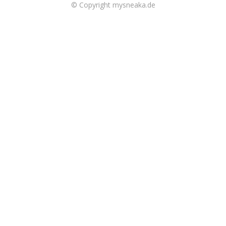
© Copyright mysneaka.de