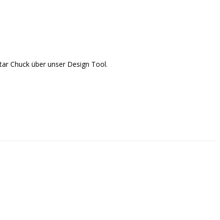
Star Chuck über unser Design Tool.