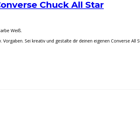
 Converse Chuck All Star
 Farbe Weiß.
 Vorgaben. Sei kreativ und gestalte dir deinen eigenen Converse All 