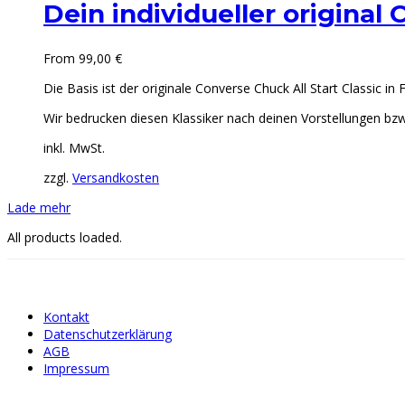
Dein individueller original
From
99,00
€
Die Basis ist der originale Converse Chuck All Start Classic in
Wir bedrucken diesen Klassiker nach deinen Vorstellungen bzw.
inkl. MwSt.
zzgl.
Versandkosten
Lade mehr
All products loaded.
Kontakt
Datenschutzerklärung
AGB
Impressum