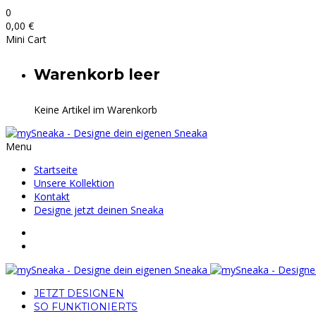
0
0,00
€
Mini Cart
Warenkorb leer
Keine Artikel im Warenkorb
Menu
Startseite
Unsere Kollektion
Kontakt
Designe jetzt deinen Sneaka
JETZT DESIGNEN
SO FUNKTIONIERTS