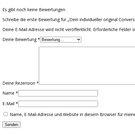
Es gibt noch keine Bewertungen.
Schreibe die erste Bewertung für „Dein individueller original Convers
Deine E-Mail-Adresse wird nicht veröffentlicht.
Erforderliche Felder 
Deine Bewertung
*
Deine Rezension
*
Name
*
E-Mail
*
Name, E-Mail-Adresse und Website in diesem Browser für mei