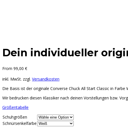
Dein individueller orig
From
99,00
€
inkl. MwSt.
zzgl.
Versandkosten
Die Basis ist der originale Converse Chuck All Start Classic in Farbe 
Wir bedrucken diesen Klassiker nach deinen Vorstellungen bzw. Vorga
Größentabelle
Schuhgrößen
Schnürsenkelfarbe