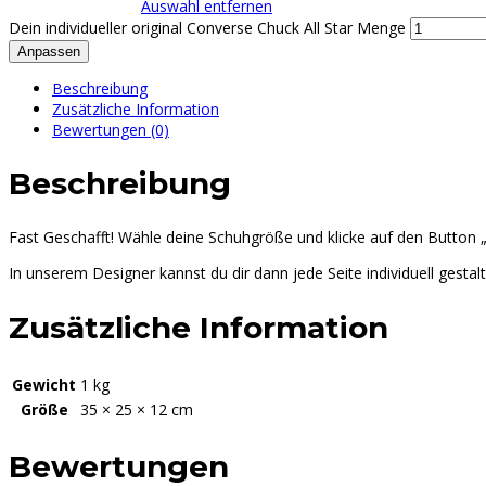
Auswahl entfernen
Dein individueller original Converse Chuck All Star Menge
Anpassen
Beschreibung
Zusätzliche Information
Bewertungen (0)
Beschreibung
Fast Geschafft! Wähle deine Schuhgröße und klicke auf den Button
In unserem Designer kannst du dir dann jede Seite individuell gestal
Zusätzliche Information
Gewicht
1 kg
Größe
35 × 25 × 12 cm
Bewertungen