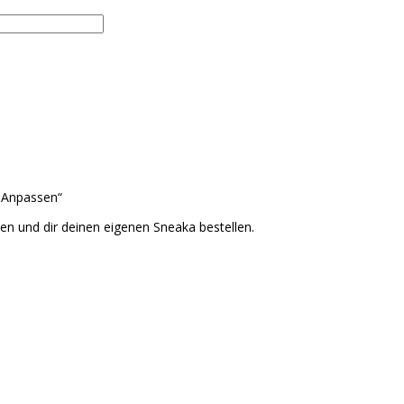
 „Anpassen“
ten und dir deinen eigenen Sneaka bestellen.