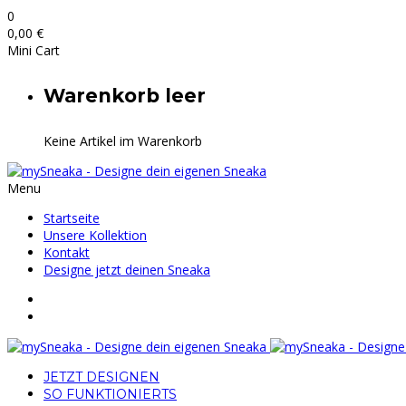
0
0,00
€
Mini Cart
Warenkorb leer
Keine Artikel im Warenkorb
Menu
Startseite
Unsere Kollektion
Kontakt
Designe jetzt deinen Sneaka
JETZT DESIGNEN
SO FUNKTIONIERTS