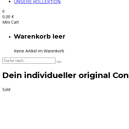
UNSERE KOLLEKTION
0
0,00
€
Mini Cart
Warenkorb leer
Keine Artikel im Warenkorb
Dein individueller original Co
Sold