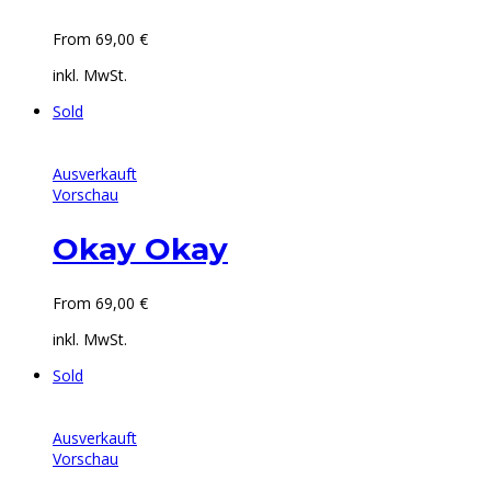
From
69,00
€
inkl. MwSt.
Sold
Ausverkauft
Vorschau
Okay Okay
From
69,00
€
inkl. MwSt.
Sold
Ausverkauft
Vorschau