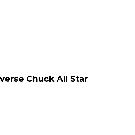
nverse Chuck All Star